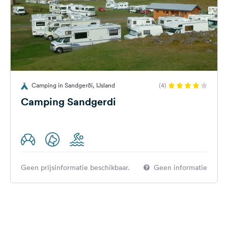
Camping in Sandgerði, IJsland
(4)
Camping Sandgerdi
Geen prijsinformatie beschikbaar.
Geen informatie