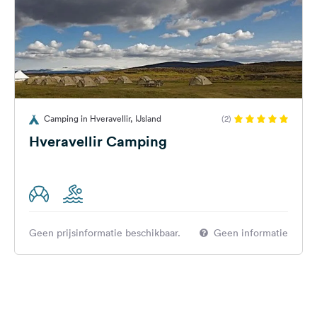
Camping in Hveravellir, IJsland
(2)
Hveravellir Camping
Geen prijsinformatie beschikbaar.
Geen informatie