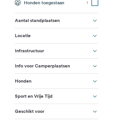
Honden toegestaan
1
Aantal standplaatsen
Locatie
Infrastructuur
Info voor Camperplaatsen
Honden
Sport en Vrije Tijd
Geschikt voor