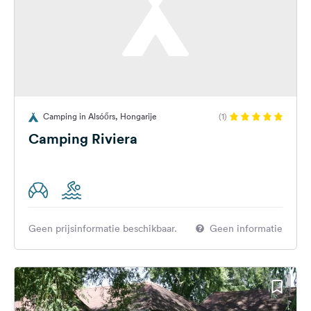
Camping in Alsóőrs, Hongarije
(1)
Camping Riviera
Geen prijsinformatie beschikbaar.
Geen informatie