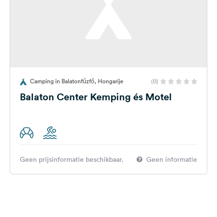
Camping in Balatonfűzfő, Hongarije
(0)
Balaton Center Kemping és Motel
Geen prijsinformatie beschikbaar.
Geen informatie