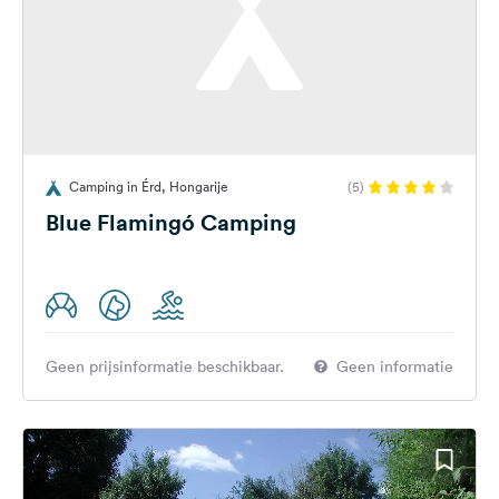
Camping in Érd, Hongarije
(5)
Blue Flamingó Camping
Geen prijsinformatie beschikbaar.
Geen informatie