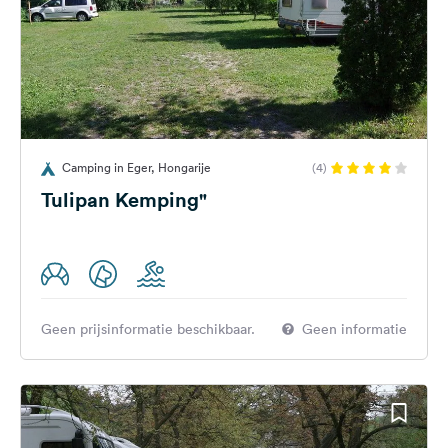
Camping in Eger, Hongarije
(4)
Tulipan Kemping"
Geen prijsinformatie beschikbaar.
Geen informatie