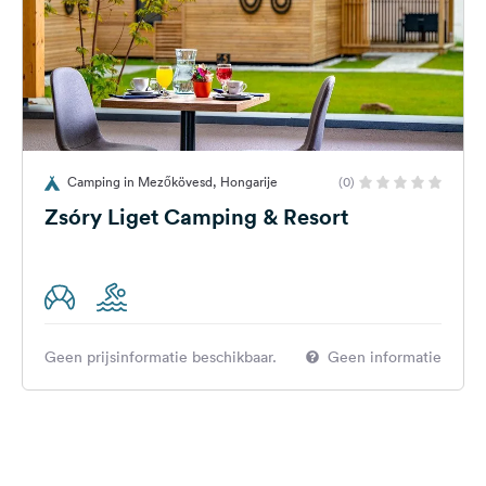
Camping in Mezőkövesd, Hongarije
(0)
Zsóry Liget Camping & Resort
Geen prijsinformatie beschikbaar.
Geen informatie