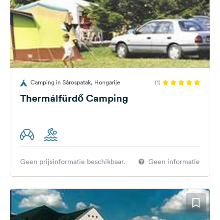
Camping in Sárospatak, Hongarije
(1)
Thermálfürdő Camping
Geen prijsinformatie beschikbaar.
Geen informatie