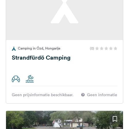
Camping in Ózd, Hongarije
(0)
Strandfürdö Camping
Geen prijsinformatie beschikbaar.
Geen informatie