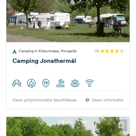
Camping in Kiskunmajsa, Hongarije
(11)
Camping Jonathermál
Geen prijsinformatie beschikbaar.
Geen informatie