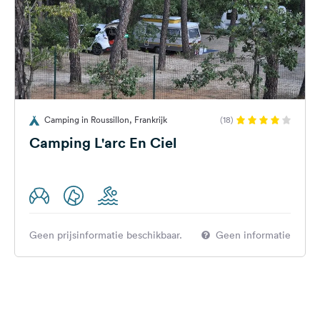
Camping in Roussillon, Frankrijk
(18)
Camping L'arc En Ciel
Geen prijsinformatie beschikbaar.
Geen informatie