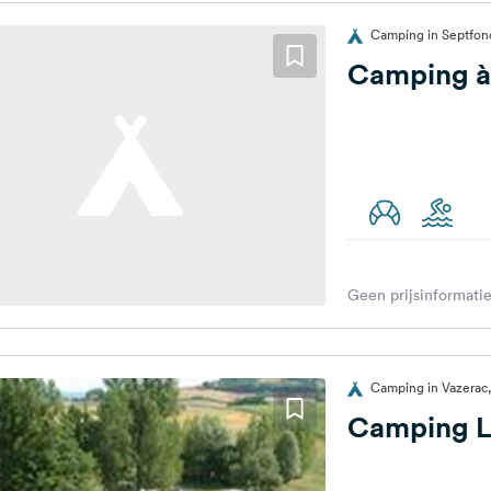
Camping in Septfond
Camping à 
Geen prijsinformatie
Camping in Vazerac,
Camping L