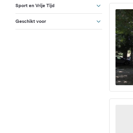
Sport en Vrije Tijd
Geschikt voor