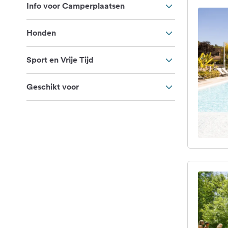
Info voor Camperplaatsen
Honden
Sport en Vrije Tijd
Geschikt voor