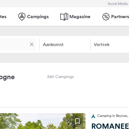
Social Media
tes
Campings
Magazine
Partners
Aankomst
Vertrek
ogne
340 Campings
Camping in Beynac, 
ROMANEE 