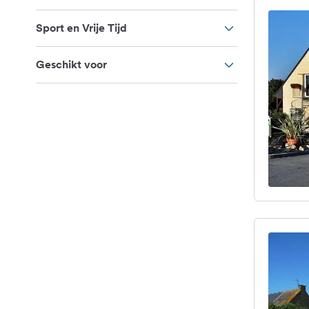
Sport en Vrije Tijd
Geschikt voor