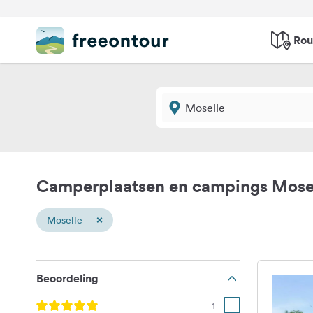
Rou
Camperplaatsen en campings Mose
×
Moselle
Beoordeling
1