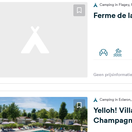
Camping in Flagey, F
Ferme de l
Geen prijsinformatie
Camping in Eclaron, 
Yelloh! Vil
Champagn