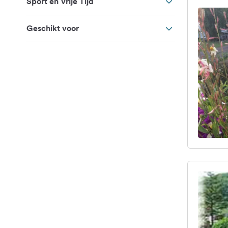
Sport en Vrije Tijd
Geschikt voor