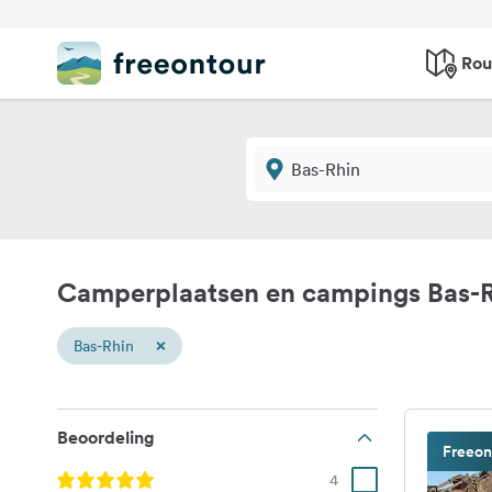
Rou
Camperplaatsen en campings Bas-
×
Bas-Rhin
Beoordeling
Freeon
4