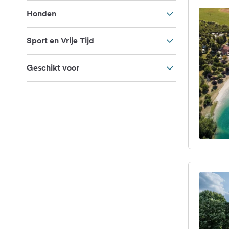
Honden
Sport en Vrije Tijd
Geschikt voor