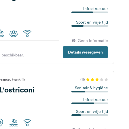
Infrastructuur
Sport en vrije tijd
Geen informatie
Details weergeven
 beschikbaar.
rance, Frankrijk
(11)
L'ostriconi
Sanitair & hygiëne
Infrastructuur
Sport en vrije tijd