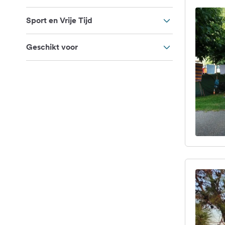
Sport en Vrije Tijd
Geschikt voor