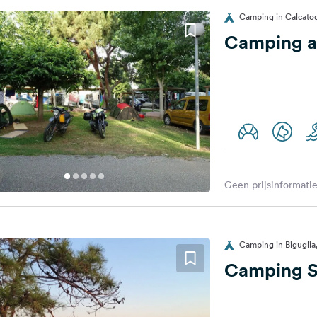
Camping in Calcatog
Camping a
Geen prijsinformatie
Camping in Biguglia,
Camping S