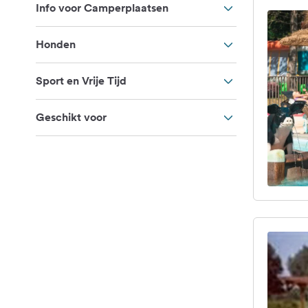
Info voor Camperplaatsen
Honden
Sport en Vrije Tijd
Geschikt voor