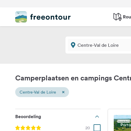
Rou
Camperplaatsen en campings Centre
×
Centre-Val de Loire
Beoordeling
20