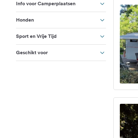
Info voor Camperplaatsen
Honden
Sport en Vrije Tijd
Geschikt voor