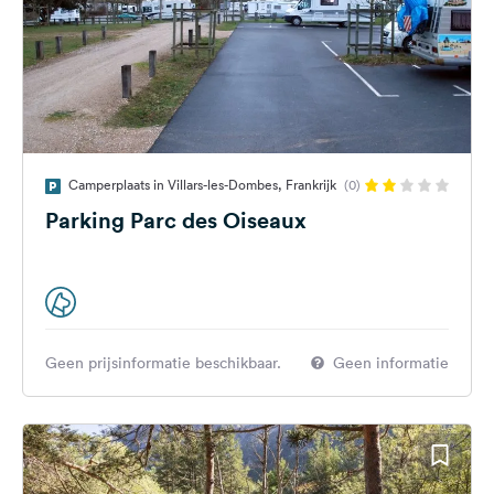
Camperplaats in Villars-les-Dombes, Frankrijk
(0)
Parking Parc des Oiseaux
Geen prijsinformatie beschikbaar.
Geen informatie