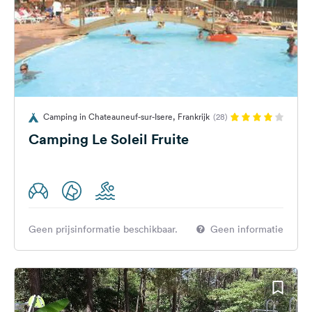
Camping in Chateauneuf-sur-Isere, Frankrijk
(28)
Camping Le Soleil Fruite
Geen prijsinformatie beschikbaar.
Geen informatie