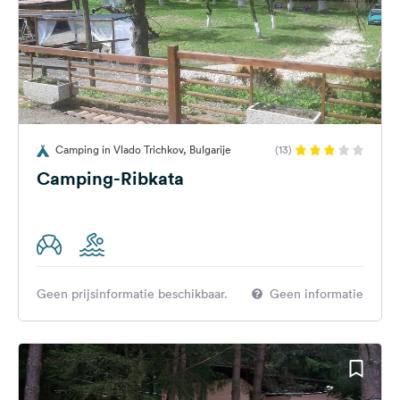
Camping in Vlado Trichkov, Bulgarije
(13)
Camping-Ribkata
Geen prijsinformatie beschikbaar.
Geen informatie