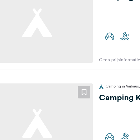
Geen prijsinformatie
Camping in Varkaus,
Camping K