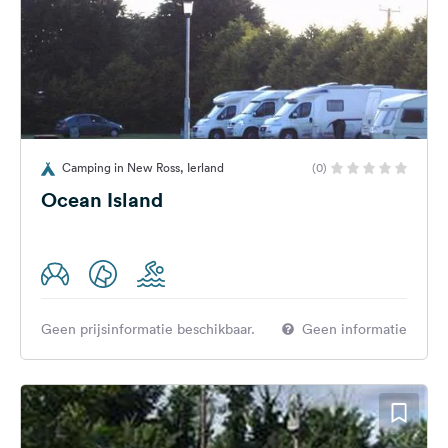
Camping in New Ross, Ierland
(0)
Ocean Island
Geen prijsinformatie beschikbaar.
Geen informatie