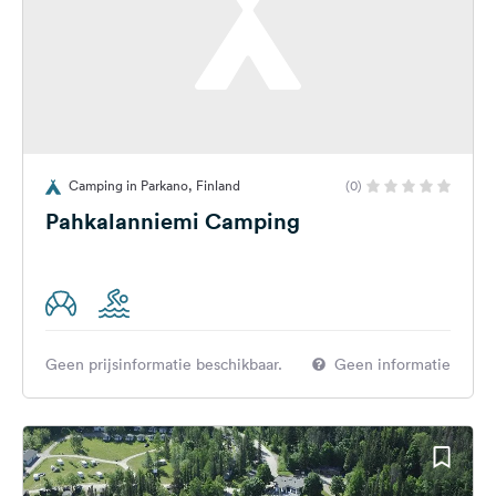
Camping in Parkano, Finland
(0)
Pahkalanniemi Camping
Geen prijsinformatie beschikbaar.
Geen informatie