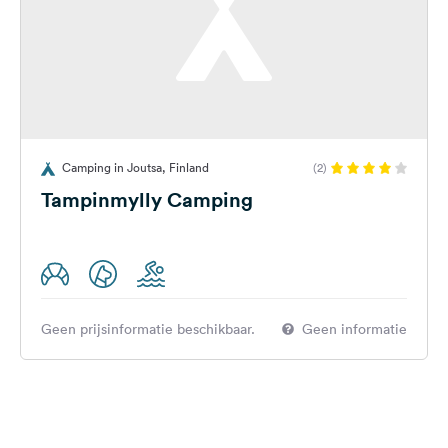
Camping in Joutsa, Finland
(2)
Tampinmylly Camping
Geen prijsinformatie beschikbaar.
Geen informatie