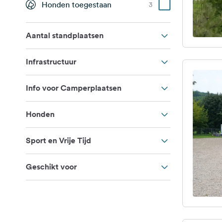
Honden toegestaan
3
Aantal standplaatsen
Infrastructuur
Info voor Camperplaatsen
Honden
Sport en Vrije Tijd
Geschikt voor