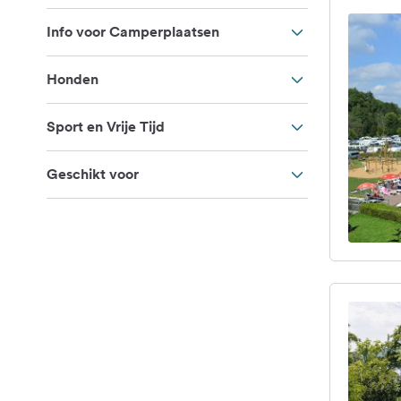
Info voor Camperplaatsen
Honden
Sport en Vrije Tijd
Geschikt voor