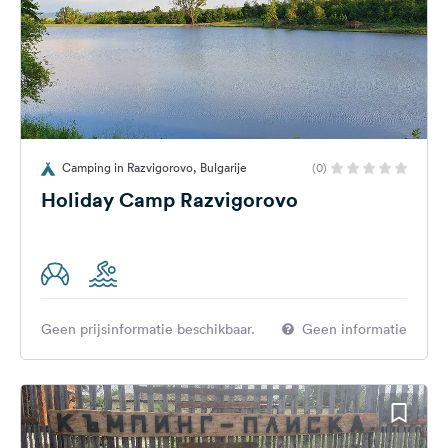
Camping in Razvigorovo, Bulgarije
(0)
Holiday Camp Razvigorovo
Geen prijsinformatie beschikbaar.
Geen informatie