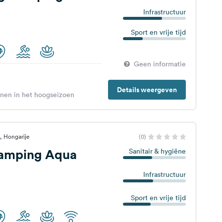
Infrastructuur
Sport en vrije tijd
Geen informatie
Details weergeven
enen in het hoogseizoen
, Hongarije
(0)
amping Aqua
Sanitair & hygiëne
Infrastructuur
Sport en vrije tijd