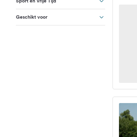
Sport en Vrije Tijd
Geschikt voor