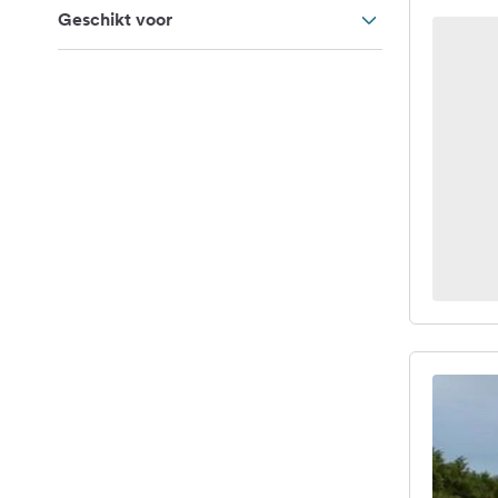
Geschikt voor