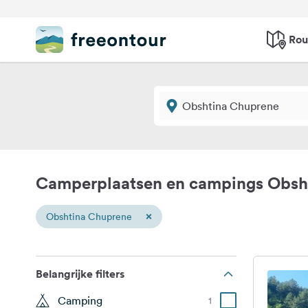
Rou
Camperplaatsen en campings Obsh
×
Obshtina Chuprene
Belangrijke filters
Camping
1