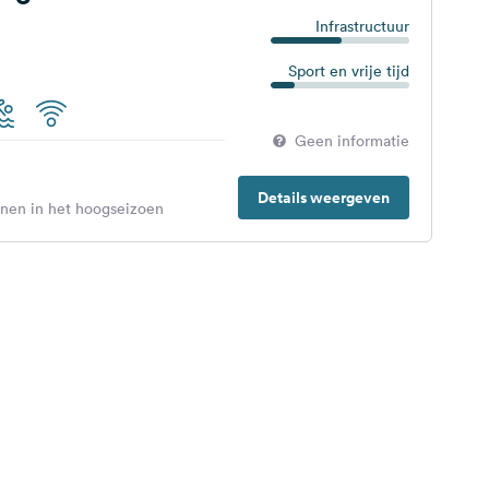
Infrastructuur
Sport en vrije tijd
Geen informatie
Details weergeven
enen in het hoogseizoen