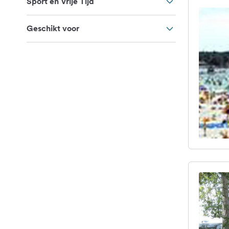
Sport en Vrije Tijd
Geschikt voor