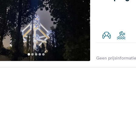
Geen prijsinformatie