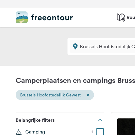
Rou
Camperplaatsen en campings Bruss
×
Brussels Hoofdstedelijk Gewest
Belangrijke filters
Camping
1