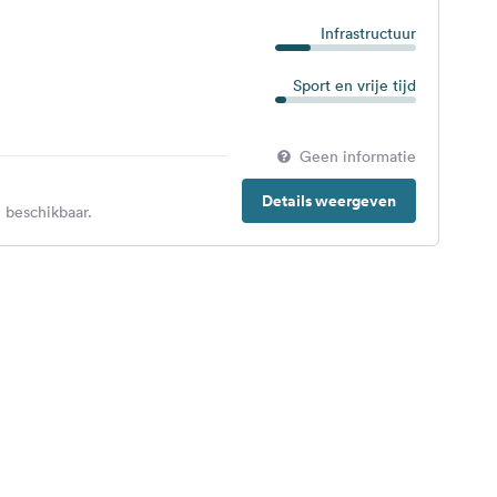
Infrastructuur
Sport en vrije tijd
Geen informatie
Details weergeven
 beschikbaar.