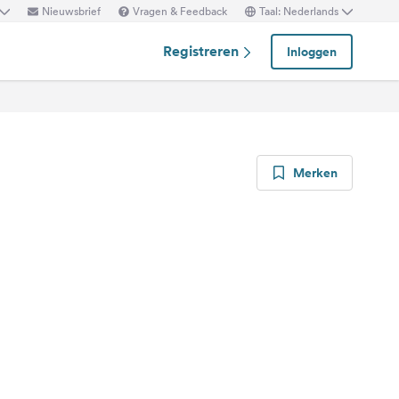
Nieuwsbrief
Vragen & Feedback
Taal: Nederlands
Registreren
Inloggen
Merken