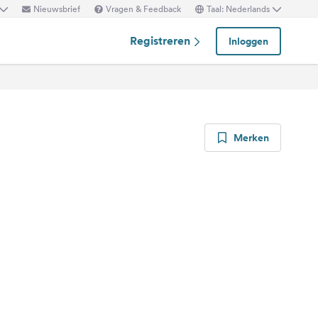
Nieuwsbrief
Vragen & Feedback
Taal: Nederlands
Registreren
Inloggen
Merken