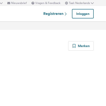
Nieuwsbrief
Vragen & Feedback
Taal: Nederlands
Registreren
Inloggen
Merken