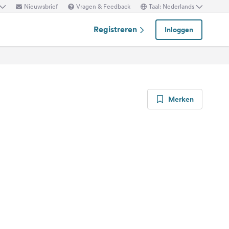
Nieuwsbrief
Vragen & Feedback
Taal: Nederlands
Registreren
Inloggen
Merken