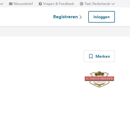
Nieuwsbrief
Vragen & Feedback
Taal: Nederlands
Registreren
Inloggen
Merken