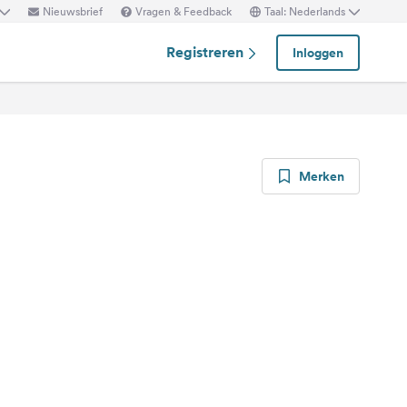
Nieuwsbrief
Vragen & Feedback
Taal: Nederlands
Registreren
Inloggen
Merken