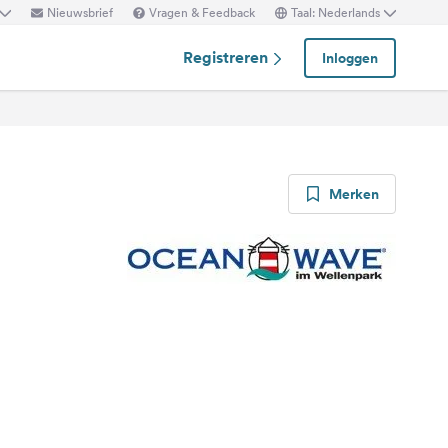
Nieuwsbrief
Vragen & Feedback
Taal: Nederlands
Registreren
Inloggen
Merken