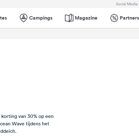
Social Media
tes
Campings
Magazine
Partners
 korting van 30% op een
Ocean Wave tijdens het
ddeich.