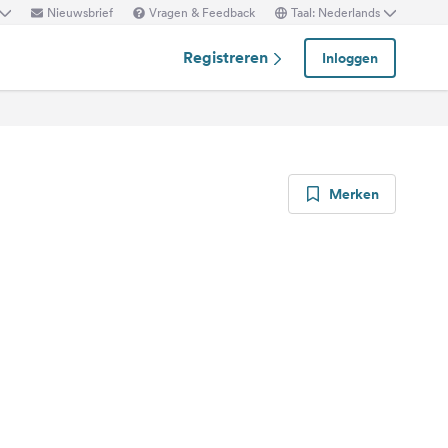
Nieuwsbrief
Vragen & Feedback
Taal: Nederlands
Registreren
Inloggen
Merken