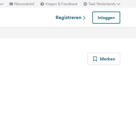
Nieuwsbrief
Vragen & Feedback
Taal: Nederlands
Registreren
Inloggen
Merken