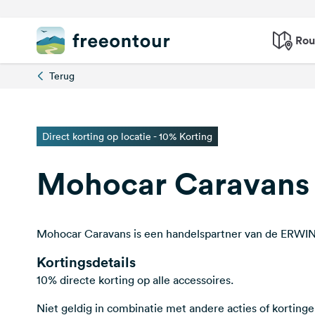
Rou
Terug
Direct korting op locatie - 10% Korting
Mohocar Caravans
Mohocar Caravans is een handelspartner van de ER
Kortingsdetails
10% directe korting op alle accessoires.
Niet geldig in combinatie met andere acties of kortinge