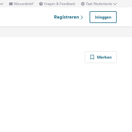
Nieuwsbrief
Vragen & Feedback
Taal: Nederlands
Registreren
Inloggen
Merken