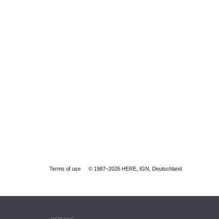
Terms of use
© 1987–2026 HERE, IGN, Deutschland