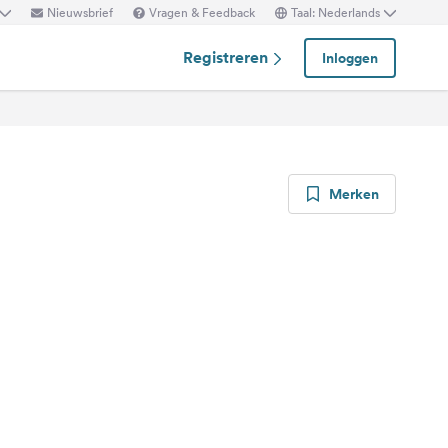
Nieuwsbrief
Vragen & Feedback
Taal: Nederlands
Registreren
Inloggen
Merken