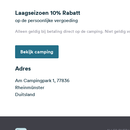
Laagseizoen
10% Rabatt
op de persoonlijke vergoeding
Alleen geldig bij betaling direct op de camping. Niet geldig 
Bekijk camping
Adres
Am Campingpark 1, 77836
Rheinmünster
Duitsland