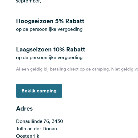
september)
Hoogseizoen
5% Rabatt
op de persoonlijke vergoeding
Laagseizoen
10% Rabatt
op de persoonlijke vergoeding
Alleen geldig bij betaling direct op de camping. Niet geldig 
Bekijk camping
Adres
Donaulände 76, 3430
Tulln an der Donau
Oostenrijk