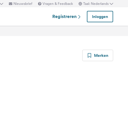
Nieuwsbrief
Vragen & Feedback
Taal: Nederlands
Registreren
Inloggen
Merken