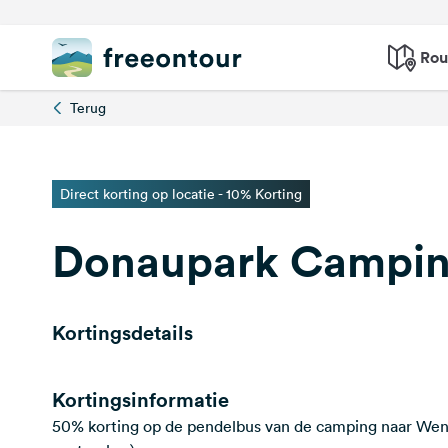
Rou
Terug
Direct korting op locatie - 10% Korting
Donaupark Camping
Kortingsdetails
Kortingsinformatie
50% korting op de pendelbus van de camping naar Wen