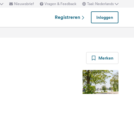
Nieuwsbrief
Vragen & Feedback
Taal: Nederlands
Registreren
Inloggen
Merken